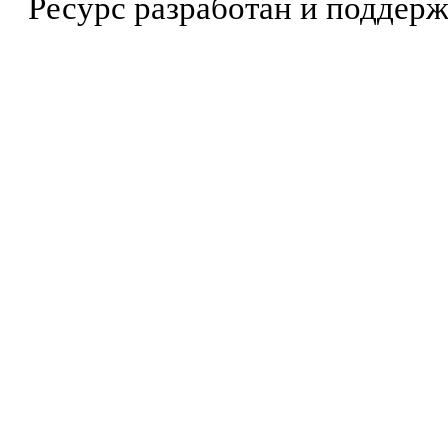
Ресурс разработан и поддер