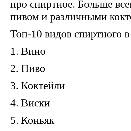
про спиртное. Больше все
пивом и различными кокт
Топ-10 видов спиртного в
1. Вино
2. Пиво
3. Коктейли
4. Виски
5. Коньяк