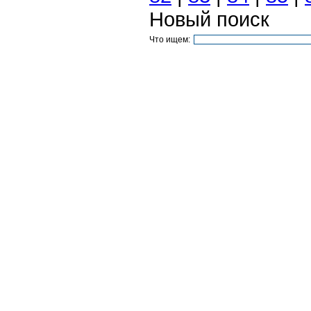
Новый поиск
Что ищем: