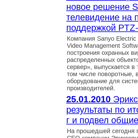
новое решение Sa
телевидение на
поддержкой PTZ
Компания Sanyo Electri
Video Management Softw
построения охранных ви
распределенных объекто
сервер», выпускается в
том числе поворотные, 
оборудование для систе
производителей.
25.01.2010
Эрикс
результаты по ит
г и подвел общие
На прошедшей сегодня 