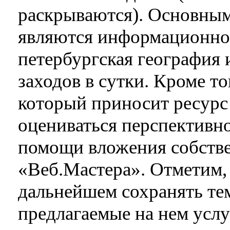
раскрываются). Основным
являются информационное
петербургская география 
заходов в сутки. Кроме то
который приносит ресурс 
оцениваться перспективно
помощи вложения собств
«Веб.Мастера». Отметим,
дальнейшем сохранять те
предлагаемые на нем усл