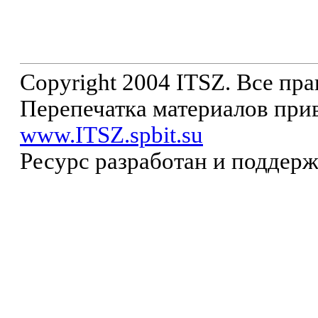
Copyright 2004 ITSZ. Все пр
Перепечатка материалов прив
www.ITSZ.spbit.su
Ресурс разработан и поддер