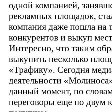
одной компанией, занявш
рекламных площадок, ста
компания даже пошла на т
конкурентов и выкуп мест
Интересно, что таким об
выкупить несколько площ
«Трафику». Сегодня меди
деятельности «Молиноса»
данный момент, по слова
переговоры еще по двум