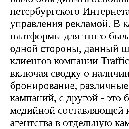
петербургского Интернет
управления рекламой. В к
платформы для этого была
одной стороны, данный ш
клиентов компании Traffi
включая сводку о наличии
бронирование, различные
кампаний, с другой - это
медийной составляющей и
агентства в отдельную ка