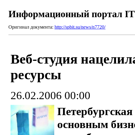
Информационный портал I
Оригинал документа:
http://spbit.su/news/n7720/
Веб-студия нацелил
ресурсы
26.02.2006 00:00
Петербургская
основным бизн