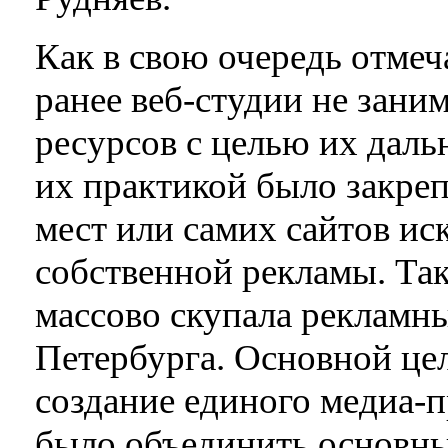
Как в свою очередь отмеч
ранее веб-студии не зани
ресурсов с целью их даль
их практикой было закре
мест или самих сайтов и
собственной рекламы. Так,
массово скупала рекламн
Петербурга. Основной це
создание единого медиа-п
было объединить основны