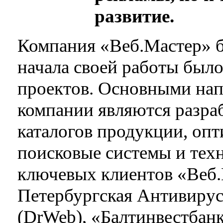
развитие.
Компания «Веб.Мастер» бы
начала своей работы было
проектов. Основными нап
компании являются разраб
каталогов продукции, опт
поисковые системы и тех
ключевых клиентов «Веб.
Петербургская Антивирус
(DrWeb), «Балтинвестбанк