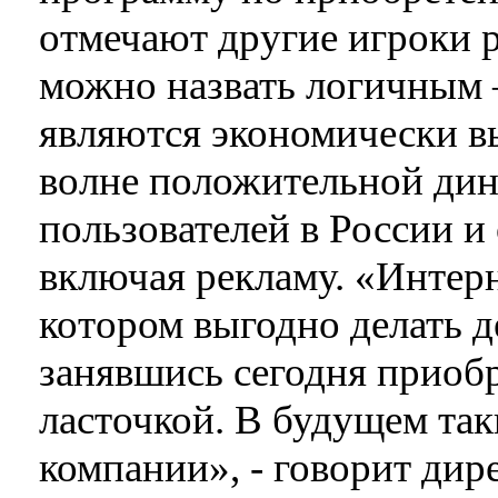
отмечают другие игроки 
можно назвать логичным 
являются экономически в
волне положительной дин
пользователей в России и
включая рекламу. «Интерн
котором выгодно делать д
занявшись сегодня приобр
ласточкой. В будущем так
компании», - говорит дир