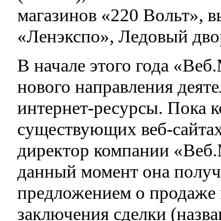
магазинов «220 Вольт», 
«Ленэкспо», Ледовый двор
В начале этого года «Веб
нового направления деяте
интернет-ресурсы. Пока к
существующих веб-сайтах
директор компании «Веб.
данный момент она получи
предложением о продаже и
заключения сделки (назва