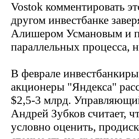
Vostok комментировать эт
другом инвестбанке заверя
Алишером Усмановым и п
параллельных процесса, н
В феврале инвестбанкиры 
акционеры "Яндекса" рас
$2,5-3 млрд. Управляющий
Андрей Зубков считает, 
условно оценить, продис