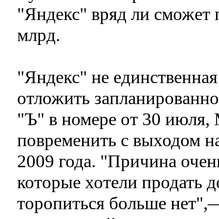
"Яндекс" вряд ли сможет
млрд.
"Яндекс" не единственна
отложить запланированное
"Ъ" в номере от 30 июля, 
повременить с выходом н
2009 года. "Причина очен
которые хотели продать до
торопиться больше нет",—