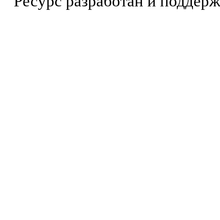
Ресурс разработан и поддер