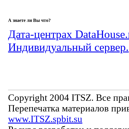
А знаете ли Вы что?
Дата-центрах DataHouse.
Индивидуальный сервер.
Copyright 2004 ITSZ. Все пр
Перепечатка материалов прив
www.ITSZ.spbit.su