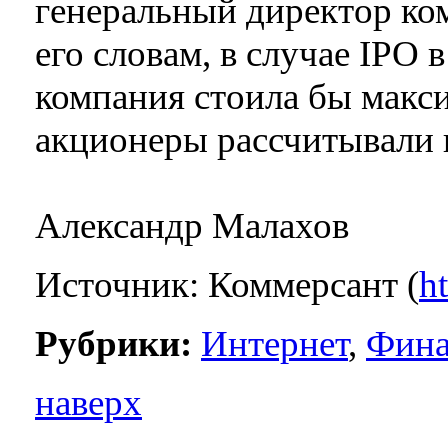
генеральный директор к
его словам, в случае IPO в
компания стоила бы макси
акционеры рассчитывали 
Александр Малахов
Источник: Коммерсант (
h
Рубрики:
Интернет
,
Фин
наверх