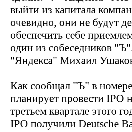
выйти из капитала компан
очевидно, они не будут де
обеспечить себе приемле
один из собеседников "Ъ"
"Яндекса" Михаил Ушаков
Как сообщал "Ъ" в номере
планирует провести IPO
третьем квартале этого г
IPO получили Deutsche Ba