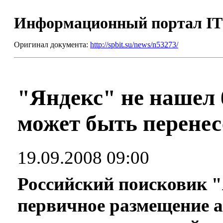
Информационный портал I
Оригинал документа:
http://spbit.su/news/n53273/
"Яндекс" не нашел 
может быть перенес
19.09.2008 09:00
Российский поисковик 
первичное размещение 