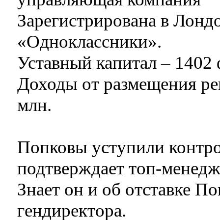
Зарегистрирована в Лондо
«Одноклассники».
Уставный капитал – 1402 
Доходы от размещения рекл
млн.
Попковы уступили контро
подтверждает топ-менедж
Знает он и об отставке П
гендиректора.