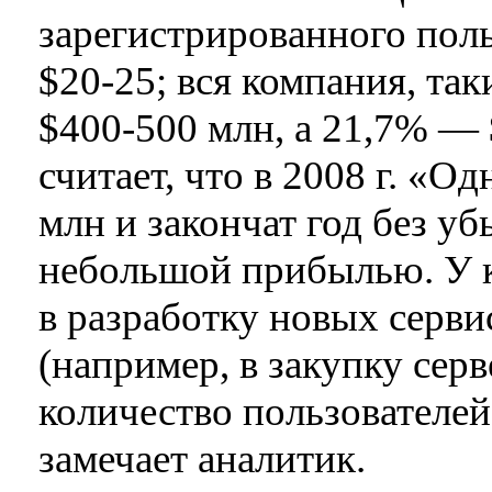
зарегистрированного пол
$20-25; вся компания, та
$400-500 млн, а 21,7% —
считает, что в 2008 г. «
млн и закончат год без уб
небольшой прибылью. У 
в разработку новых серви
(например, в закупку серве
количество пользователей
замечает аналитик.