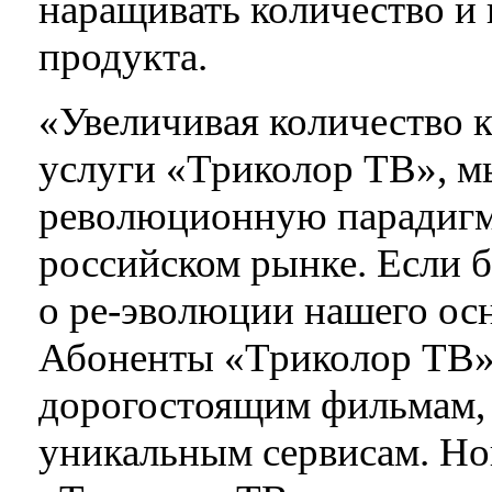
наращивать количество и 
продукта.
«Увеличивая количество к
услуги «Триколор ТВ», 
революционную парадигм
российском рынке. Если б
о ре-эволюции нашего осн
Абоненты «Триколор ТВ» 
дорогостоящим фильмам, 
уникальным сервисам. Но