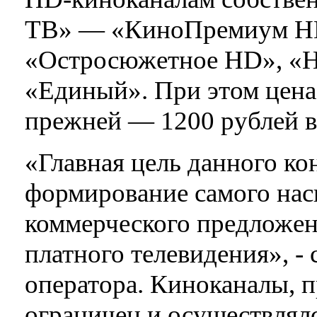
ТВ» — «КиноПремиум HD
«Остросюжетное HD», «Н
«Единый». При этом цена
прежней — 1200 рублей в
«Главная цель данного к
формирование самого нас
коммерческого предложен
платного телевидения», -
оператора. Киноканалы, 
ограничен и осуществлял