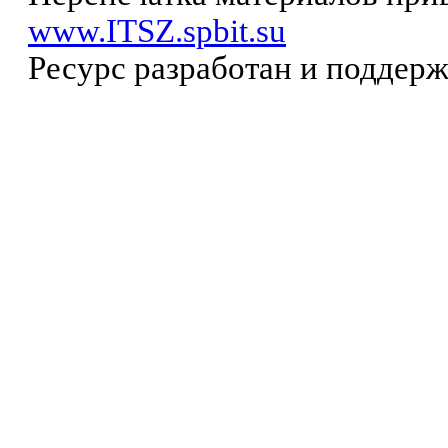
www.ITSZ.spbit.su
Ресурс разработан и поддер