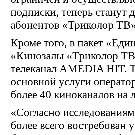
подписки, теперь станут 
абонентов «Триколор ТВ
Кроме того, в пакет «Ед
«Кинозалы «Триколор ТВ»
телеканал AMEDIA HIT. Т
основной услуги операто
более 40 киноканалов на 
«Согласно исследованиям
более всего востребован 