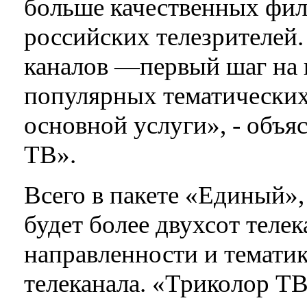
больше качественных фил
российских телезрителей
каналов —первый шаг на 
популярных тематических 
основной услуги», - объя
ТВ».
Всего в пакете «Единый», 
будет более двухсот теле
направленности и тематик
телеканала. «Триколор Т