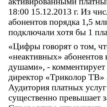
активированными платны
18:00 15.12.2013 г. Из чи
абонентов порядка 1,5 млн
подключали хотя бы 1 пл
«Цифры говорят о том, ч
«неактивных» абонентов 
душами», - комментирует
директор «Триколор ТВ» 
Аудитория платных услуг 
существенно превышает з