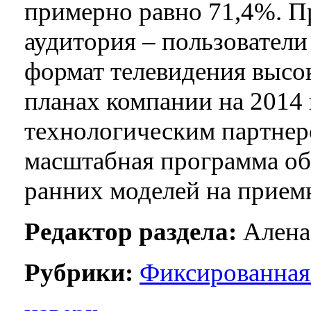
примерно равно 71,4%. Пр
аудитория – пользовател
формат телевидения высок
планах компании на 2014 
технологическим партнером
масштабная программа об
ранних моделей на прием
Редактор раздела:
Алена
Рубрики:
Фиксированная