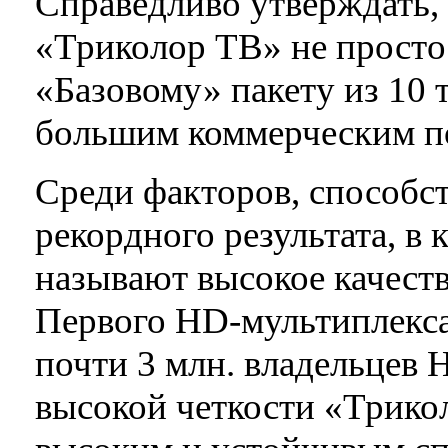
Справедливо утверждать, 
«Триколор ТВ» не просто
«Базовому» пакету из 10 т
большим коммерческим п
Среди факторов, способ
рекордного результата, в
называют высокое качеств
Первого HD-мультиплекса
почти 3 млн. владельцев
высокой четкости «Трико