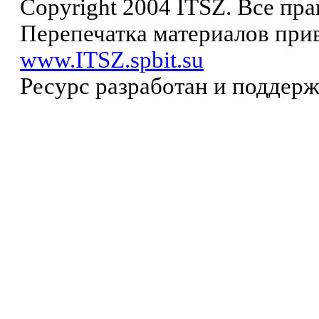
Copyright 2004 ITSZ. Все пр
Перепечатка материалов прив
www.ITSZ.spbit.su
Ресурс разработан и поддер