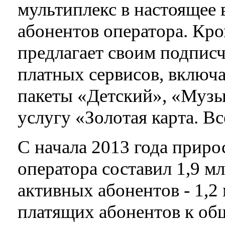
мультиплекс в настоящее 
абонентов оператора. Кро
предлагает своим подпис
платных сервисов, включа
пакеты «Детский», «Муз
услугу «Золотая карта. В
С начала 2013 года приро
оператора составил 1,9 мл
активных абонентов - 1,2
платящих абонентов к об