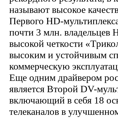
называют высокое качеств
Первого HD-мультиплекса
почти 3 млн. владельцев
высокой четкости «Трико
высоким и устойчивым сп
коммерческую эксплуатаци
Еще одним драйвером рос
является Второй DV-муль
включающий в себя 18 ос
телеканалов в улучшенном