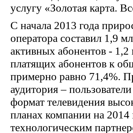
услугу «Золотая карта. В
С начала 2013 года приро
оператора составил 1,9 мл
активных абонентов - 1,2
платящих абонентов к об
примерно равно 71,4%. Пр
аудитория – пользовател
формат телевидения высок
планах компании на 2014 
технологическим партнером