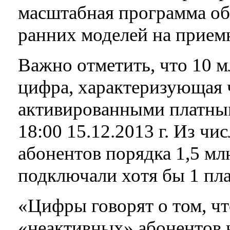
масштабная программа об
ранних моделей на прием
Важно отметить, что 10 м
цифра, характеризующая 
активированными платны
18:00 15.12.2013 г. Из чи
абонентов порядка 1,5 млн
подключали хотя бы 1 пл
«Цифры говорят о том, ч
«неактивных» абонентов 