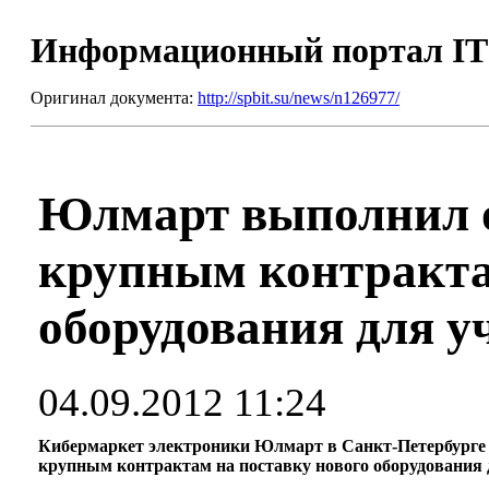
Информационный портал I
Оригинал документа:
http://spbit.su/news/n126977/
Юлмарт выполнил о
крупным контракта
оборудования для у
04.09.2012 11:24
Кибермаркет электроники Юлмарт в Санкт-Петербурге з
крупным контрактам на поставку нового оборудования 