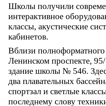
Школы получили совреме
интерактивное оборудов
классы, акустические си
кабинетов.
Вблизи полноформатного
Ленинском проспекте, 95/
здание школы № 546. Зде
два плавательных бассейн
спортзал и светлые клас
последнему слову техник