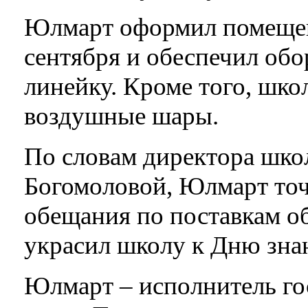
Юлмарт оформил помещен
сентября и обеспечил об
линейку. Кроме того, шк
воздушные шары.
По словам директора шк
Богомоловой, Юлмарт точ
обещания по поставкам об
украсил школу к Дню зна
Юлмарт – исполнитель го