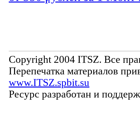
Copyright 2004 ITSZ. Все пр
Перепечатка материалов прив
www.ITSZ.spbit.su
Ресурс разработан и поддер