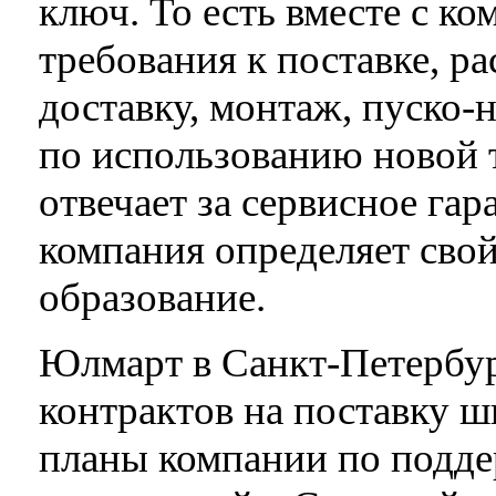
ключ. То есть вместе с к
требования к поставке, р
доставку, монтаж, пуско-
по использованию новой 
отвечает за сервисное га
компания определяет свой
образование.
Юлмарт в Санкт-Петербур
контрактов на поставку ш
планы компании по подде